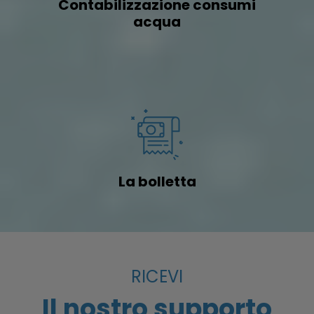
Contabilizzazione consumi
acqua
La bolletta
RICEVI
Il nostro supporto