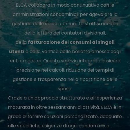
ELCA collabora in modo continuativo con le
amministrazioni condominiali per agevolare la
gestione delle spese comuni. Lo staff si occupa
della lettura dei contatori divisionali,
della
fatturazione dei consumi ai singoli
utenti
e della verifica delle bollette emesse dagli
enti erogatori. Questo servizio integrato assicura
precisione nei calcoli, riduzione dei tempi di
gestione e trasparenza nella ripartizione delle
spese.
Grazie a un approccio strutturato e all’esperienza
maturata in oltre sessant’anni di attività, ELCA è in
grado di fornire soluzioni personalizzate, adeguate
alle specifiche esigenze di ogni condominio o