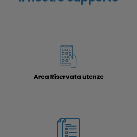
Area Riservata utenze