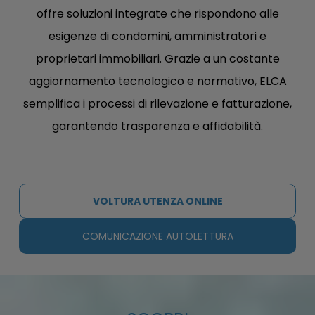
offre soluzioni integrate che rispondono alle
esigenze di condomini, amministratori e
proprietari immobiliari. Grazie a un costante
aggiornamento tecnologico e normativo, ELCA
semplifica i processi di rilevazione e fatturazione,
garantendo trasparenza e affidabilità.
VOLTURA UTENZA ONLINE
COMUNICAZIONE AUTOLETTURA