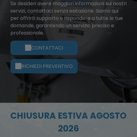
Se desideri avere maggiori informazioni sui nostri
servizi, contattaci senza esitazione. Siamo qui
per offrirti supporto e rispondere a tutte le tue
domande, garantendo un servizio preciso e
professionale.
CONTATTACI
RICHIEDI PREVENTIVO
CHIUSURA ESTIVA AGOSTO
2026