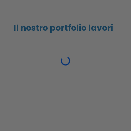
Il nostro portfolio lavori