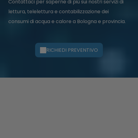
Contattaci per saperne di più sui nostri servizi di
lettura, telelettura e contabilizzazione dei
consumi di acqua e calore a Bologna e provincia.
RICHIEDI PREVENTIVO