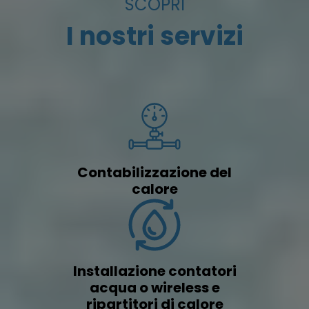
SCOPRI
I nostri servizi
Contabilizzazione del
calore
Installazione contatori
acqua o wireless e
ripartitori di calore