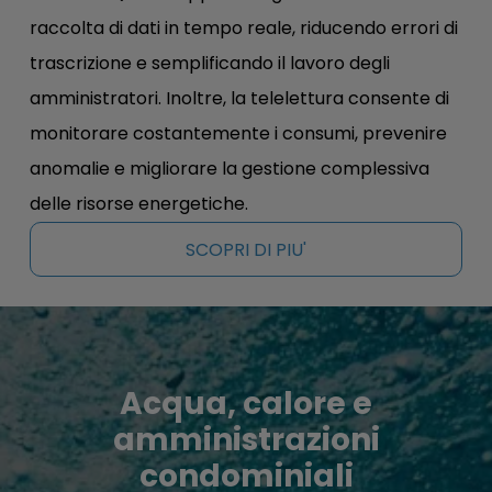
raccolta di dati in tempo reale, riducendo errori di
trascrizione e semplificando il lavoro degli
amministratori. Inoltre, la telelettura consente di
monitorare costantemente i consumi, prevenire
anomalie e migliorare la gestione complessiva
delle risorse energetiche.
SCOPRI DI PIU'
Acqua, calore e
amministrazioni
condominiali