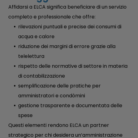
Affidarsi a ELCA significa beneficiare di un servizio
completo e professionale che offre:
rilevazioni puntuali e precise dei consumi di
acqua e calore
riduzione dei margini di errore grazie alla
telelettura
rispetto delle normative di settore in materia
di contabilizzazione
semplificazione delle pratiche per
amministratori e condòmini
gestione trasparente e documentata delle
spese
Questi elementi rendono ELCA un partner
strategico per chi desidera un’amministrazione