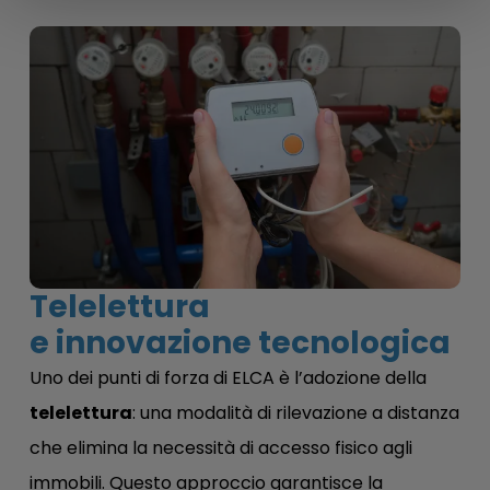
Telelettura
e innovazione tecnologica
Uno dei punti di forza di ELCA è l’adozione della
telelettura
: una modalità di rilevazione a distanza
che elimina la necessità di accesso fisico agli
immobili. Questo approccio garantisce la