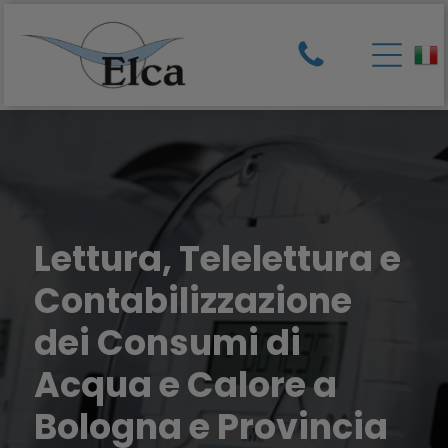
Lettura, Telelettura e
Contabilizzazione
dei Consumi di
Acqua e Calore a
Bologna e Provincia