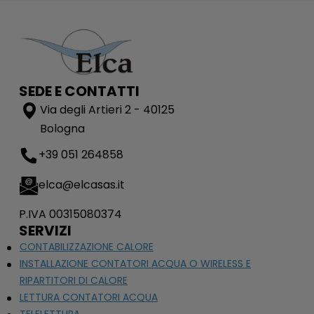
SEDE E CONTATTI
Via degli Artieri 2 - 40125
Bologna
+39 051 264858
elca@elcasas.it
P.IVA 00315080374
SERVIZI
CONTABILIZZAZIONE CALORE
INSTALLAZIONE CONTATORI ACQUA O WIRELESS E
RIPARTITORI DI CALORE
LETTURA CONTATORI ACQUA