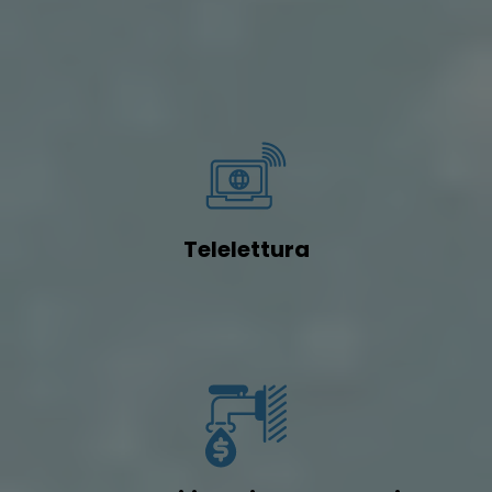
Telelettura