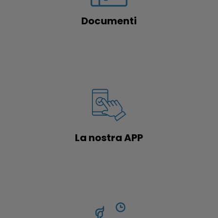
Documenti
La nostra APP